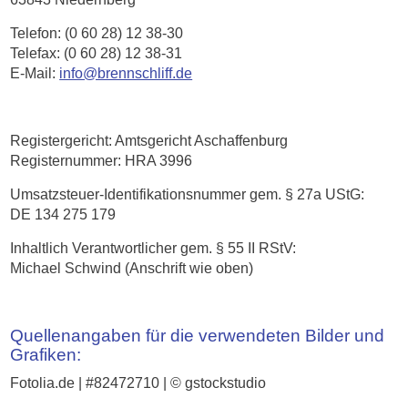
Telefon: (0 60 28) 12 38-30
Telefax: (0 60 28) 12 38-31
E-Mail:
info@brennschliff.de
Registergericht: Amtsgericht Aschaffenburg
Registernummer: HRA 3996
Umsatzsteuer-Identifikationsnummer gem. § 27a UStG:
DE 134 275 179
Inhaltlich Verantwortlicher gem. § 55 II RStV:
Michael Schwind (Anschrift wie oben)
Quellenangaben für die verwendeten Bilder und
Grafiken:
Fotolia.de | #82472710 | © gstockstudio