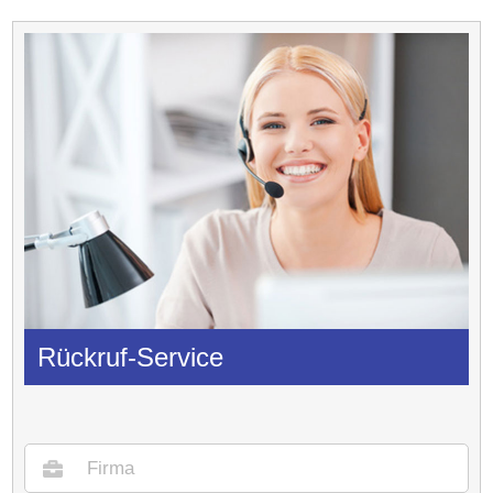
Rückruf-Service