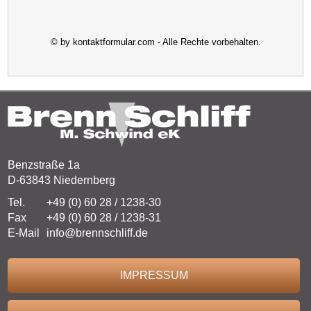
© by kontaktformular.com - Alle Rechte vorbehalten.
Benzstraße 1a
D-63843 Niedernberg
Tel.
+49 (0) 60 28 / 1238-30
Fax
+49 (0) 60 28 / 1238-31
E-Mail
info@brennschliff.de
IMPRESSUM