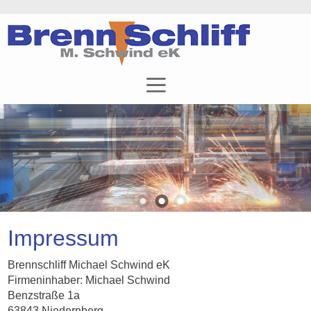
Impressum
Brennschliff Michael Schwind eK
Firmeninhaber: Michael Schwind
Benzstraße 1a
63843 Niedernberg