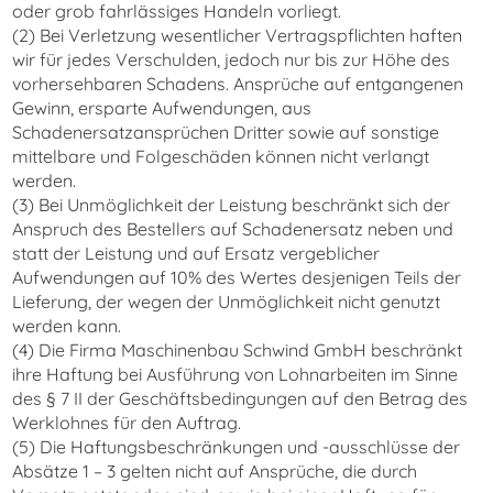
oder grob fahrlässiges Handeln vorliegt.
(2) Bei Verletzung wesentlicher Vertragspflichten haften
wir für jedes Verschulden, jedoch nur bis zur Höhe des
vorhersehbaren Schadens. Ansprüche auf entgangenen
Gewinn, ersparte Aufwendungen, aus
Schadenersatzansprüchen Dritter sowie auf sonstige
mittelbare und Folgeschäden können nicht verlangt
werden.
(3) Bei Unmöglichkeit der Leistung beschränkt sich der
Anspruch des Bestellers auf Schadenersatz neben und
statt der Leistung und auf Ersatz vergeblicher
Aufwendungen auf 10% des Wertes desjenigen Teils der
Lieferung, der wegen der Unmöglichkeit nicht genutzt
werden kann.
(4) Die Firma Maschinenbau Schwind GmbH beschränkt
ihre Haftung bei Ausführung von Lohnarbeiten im Sinne
des § 7 II der Geschäftsbedingungen auf den Betrag des
Werklohnes für den Auftrag.
(5) Die Haftungsbeschränkungen und -ausschlüsse der
Absätze 1 – 3 gelten nicht auf Ansprüche, die durch