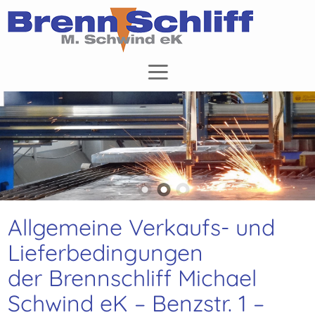
Allgemeine Verkaufs- und
Lieferbedingungen
der Brennschliff Michael
Schwind eK – Benzstr. 1 –