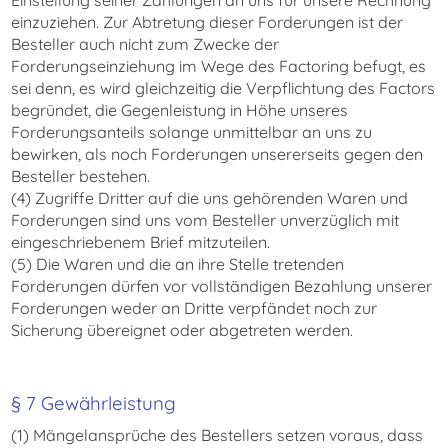
Einstellung seiner Zahlungen an uns für unsere Rechnung
einzuziehen. Zur Abtretung dieser Forderungen ist der
Besteller auch nicht zum Zwecke der
Forderungseinziehung im Wege des Factoring befugt, es
sei denn, es wird gleichzeitig die Verpflichtung des Factors
begründet, die Gegenleistung in Höhe unseres
Forderungsanteils solange unmittelbar an uns zu
bewirken, als noch Forderungen unsererseits gegen den
Besteller bestehen.
(4) Zugriffe Dritter auf die uns gehörenden Waren und
Forderungen sind uns vom Besteller unverzüglich mit
eingeschriebenem Brief mitzuteilen.
(5) Die Waren und die an ihre Stelle tretenden
Forderungen dürfen vor vollständigen Bezahlung unserer
Forderungen weder an Dritte verpfändet noch zur
Sicherung übereignet oder abgetreten werden.
§ 7 Gewährleistung
(1) Mängelansprüche des Bestellers setzen voraus, dass