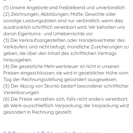
(1) Unsere Angebote sind freibleibend und unverbindlich.
(2) Zeichnungen, Abbildungen, Maße, Gewichte oder
sonstige Leistungsdaten sind nur verbindlich, wenn dies
ausdrücklich schriftlich vereinbart wird. Wir behalten uns
daran Eigentums- und Urheberrechte vor.
(3) Die Verkaufsangestellten oder Handelsvertreter des
Verkäufers sind nicht befugt, mündliche Zusicherungen zu
geben, die über den Inhalt des schriftlichen Vertrags
hinausgehen.
(4) Die gesetzliche Mehrwertsteuer ist nicht in unseren
Preisen eingeschlossen; sie wird in gesetzlicher Höhe vom
Tag der Rechnungsstellung gesondert ausgewiesen.
(5) Der Abzug von Skonto bedarf besonderer schriftlicher
Vereinbarungen.
(6) Die Preise verstehen sich, falls nicht anders vereinbart,
ab Werk ausschließlich Verpackung; die Verpackung wird
gesondert in Rechnung gestellt.