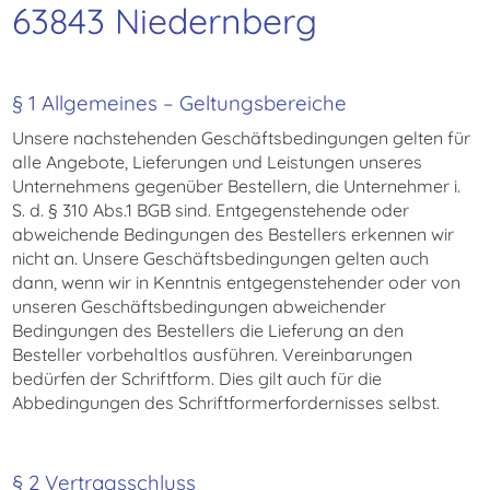
63843 Niedernberg
§ 1 Allgemeines – Geltungsbereiche
Unsere nachstehenden Geschäftsbedingungen gelten für
alle Angebote, Lieferungen und Leistungen unseres
Unternehmens gegenüber Bestellern, die Unternehmer i.
S. d. § 310 Abs.1 BGB sind. Entgegenstehende oder
abweichende Bedingungen des Bestellers erkennen wir
nicht an. Unsere Geschäftsbedingungen gelten auch
dann, wenn wir in Kenntnis entgegenstehender oder von
unseren Geschäftsbedingungen abweichender
Bedingungen des Bestellers die Lieferung an den
Besteller vorbehaltlos ausführen. Vereinbarungen
bedürfen der Schriftform. Dies gilt auch für die
Abbedingungen des Schriftformerfordernisses selbst.
§ 2 Vertragsschluss