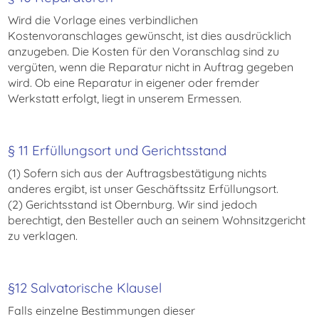
Wird die Vorlage eines verbindlichen
Kostenvoranschlages gewünscht, ist dies ausdrücklich
anzugeben. Die Kosten für den Voranschlag sind zu
vergüten, wenn die Reparatur nicht in Auftrag gegeben
wird. Ob eine Reparatur in eigener oder fremder
Werkstatt erfolgt, liegt in unserem Ermessen.
§ 11 Erfüllungsort und Gerichtsstand
(1) Sofern sich aus der Auftragsbestätigung nichts
anderes ergibt, ist unser Geschäftssitz Erfüllungsort.
(2) Gerichtsstand ist Obernburg. Wir sind jedoch
berechtigt, den Besteller auch an seinem Wohnsitzgericht
zu verklagen.
§12 Salvatorische Klausel
Falls einzelne Bestimmungen dieser