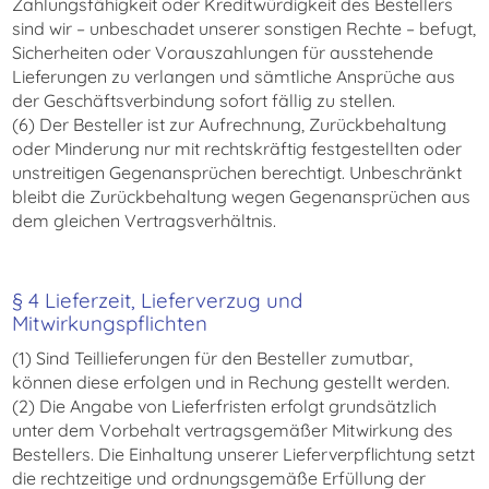
Zahlungsfähigkeit oder Kreditwürdigkeit des Bestellers
sind wir – unbeschadet unserer sonstigen Rechte – befugt,
Sicherheiten oder Vorauszahlungen für ausstehende
Lieferungen zu verlangen und sämtliche Ansprüche aus
der Geschäftsverbindung sofort fällig zu stellen.
(6) Der Besteller ist zur Aufrechnung, Zurückbehaltung
oder Minderung nur mit rechtskräftig festgestellten oder
unstreitigen Gegenansprüchen berechtigt. Unbeschränkt
bleibt die Zurückbehaltung wegen Gegenansprüchen aus
dem gleichen Vertragsverhältnis.
§ 4 Lieferzeit, Lieferverzug und
Mitwirkungspflichten
(1) Sind Teillieferungen für den Besteller zumutbar,
können diese erfolgen und in Rechung gestellt werden.
(2) Die Angabe von Lieferfristen erfolgt grundsätzlich
unter dem Vorbehalt vertragsgemäßer Mitwirkung des
Bestellers. Die Einhaltung unserer Lieferverpflichtung setzt
die rechtzeitige und ordnungsgemäße Erfüllung der