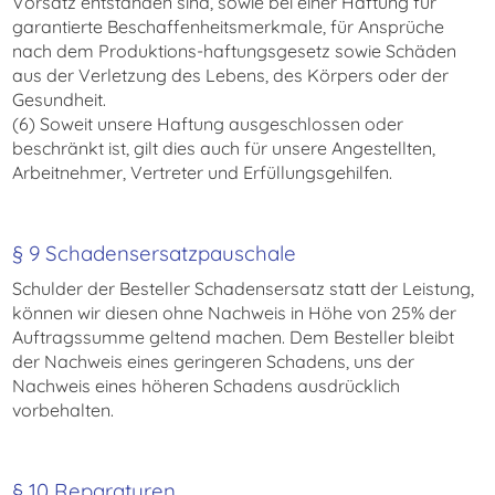
Vorsatz entstanden sind, sowie bei einer Haftung für
garantierte Beschaffenheitsmerkmale, für Ansprüche
nach dem Produktions-haftungsgesetz sowie Schäden
aus der Verletzung des Lebens, des Körpers oder der
Gesundheit.
(6) Soweit unsere Haftung ausgeschlossen oder
beschränkt ist, gilt dies auch für unsere Angestellten,
Arbeitnehmer, Vertreter und Erfüllungsgehilfen.
§ 9 Schadensersatzpauschale
Schulder der Besteller Schadensersatz statt der Leistung,
können wir diesen ohne Nachweis in Höhe von 25% der
Auftragssumme geltend machen. Dem Besteller bleibt
der Nachweis eines geringeren Schadens, uns der
Nachweis eines höheren Schadens ausdrücklich
vorbehalten.
§ 10 Reparaturen