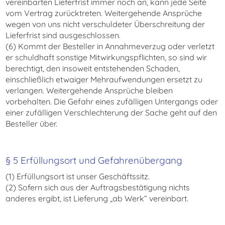
vereinbarten Lieferfrist immer noch an, kann jede Seite
vom Vertrag zurücktreten. Weitergehende Ansprüche
wegen von uns nicht verschuldeter Überschreitung der
Lieferfrist sind ausgeschlossen.
(6) Kommt der Besteller in Annahmeverzug oder verletzt
er schuldhaft sonstige Mitwirkungspflichten, so sind wir
berechtigt, den insoweit entstehenden Schaden,
einschließlich etwaiger Mehraufwendungen ersetzt zu
verlangen. Weitergehende Ansprüche bleiben
vorbehalten. Die Gefahr eines zufälligen Untergangs oder
einer zufälligen Verschlechterung der Sache geht auf den
Besteller über.
§ 5 Erfüllungsort und Gefahrenübergang
(1) Erfüllungsort ist unser Geschäftssitz.
(2) Sofern sich aus der Auftragsbestätigung nichts
anderes ergibt, ist Lieferung „ab Werk” vereinbart.