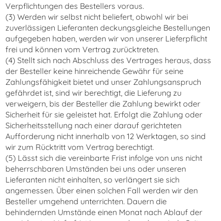
Verpflichtungen des Bestellers voraus.
(3) Werden wir selbst nicht beliefert, obwohl wir bei
zuverlässigen Lieferanten deckungsgleiche Bestellungen
aufgegeben haben, werden wir von unserer Lieferpflicht
frei und können vom Vertrag zurücktreten.
(4) Stellt sich nach Abschluss des Vertrages heraus, dass
der Besteller keine hinreichende Gewähr für seine
Zahlungsfähigkeit bietet und unser Zahlungsanspruch
gefährdet ist, sind wir berechtigt, die Lieferung zu
verweigern, bis der Besteller die Zahlung bewirkt oder
Sicherheit für sie geleistet hat. Erfolgt die Zahlung oder
Sicherheitsstellung nach einer darauf gerichteten
Aufforderung nicht innerhalb von 12 Werktagen, so sind
wir zum Rücktritt vom Vertrag berechtigt.
(5) Lässt sich die vereinbarte Frist infolge von uns nicht
beherrschbaren Umständen bei uns oder unseren
Lieferanten nicht einhalten, so verlängert sie sich
angemessen. Über einen solchen Fall werden wir den
Besteller umgehend unterrichten. Dauern die
behindernden Umstände einen Monat nach Ablauf der