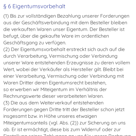
§ 6 Eigentumsvorbehalt
(1) Bis zur vollständigen Bezahlung unserer Forderungen
aus der Geschäftsverbindung mit dem Besteller bleiben
die verkauften Waren unser Eigentum. Der Besteller ist
befugt, über die gekaufte Ware im ordentlichen
Geschäftsgang zu verfügen.
(2) Der Eigentumsvorbehalt erstreckt sich auch auf die
durch Verarbeitung, Vermischung oder Verbindung
unserer Ware entstehenden Erzeugnisse zu deren vollem
Wert, wobei der Verkäufer als Hersteller gilt. Bleibt bei
einer Verarbeitung, Vermischung oder Verbindung mit
Waren Dritter deren Eigentumsrecht bestehen,
so erwerben wir Miteigentum im Verhältnis der
Rechnungswerte dieser verarbeiteten Waren.
(3) Die aus dem Weiterverkauf entstehenden
Forderungen gegen Dritte tritt der Besteller schon jetzt
insgesamt bzw. in Höhe unseres etwaigen
Miteigentumsanteils (vgl. Abs. (2)) zur Sicherung an uns
ab. Er ist ermächtigt, diese bis zum Widerruf oder zur